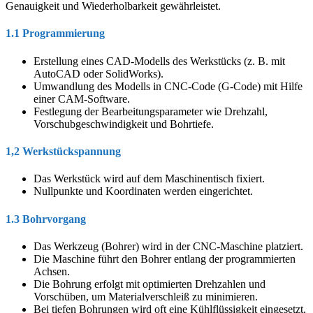
Genauigkeit und Wiederholbarkeit gewährleistet.
1.1 Programmierung
Erstellung eines CAD-Modells des Werkstücks (z. B. mit
AutoCAD oder SolidWorks).
Umwandlung des Modells in CNC-Code (G-Code) mit Hilfe
einer CAM-Software.
Festlegung der Bearbeitungsparameter wie Drehzahl,
Vorschubgeschwindigkeit und Bohrtiefe.
1,2 Werkstückspannung
Das Werkstück wird auf dem Maschinentisch fixiert.
Nullpunkte und Koordinaten werden eingerichtet.
1.3 Bohrvorgang
Das Werkzeug (Bohrer) wird in der CNC-Maschine platziert.
Die Maschine führt den Bohrer entlang der programmierten
Achsen.
Die Bohrung erfolgt mit optimierten Drehzahlen und
Vorschüben, um Materialverschleiß zu minimieren.
Bei tiefen Bohrungen wird oft eine Kühlflüssigkeit eingesetzt,