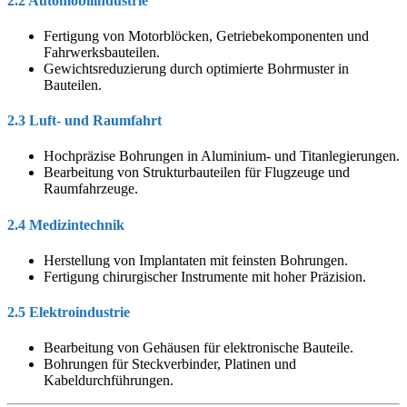
2.2 Automobilindustrie
Fertigung von Motorblöcken, Getriebekomponenten und
Fahrwerksbauteilen.
Gewichtsreduzierung durch optimierte Bohrmuster in
Bauteilen.
2.3 Luft- und Raumfahrt
Hochpräzise Bohrungen in Aluminium- und Titanlegierungen.
Bearbeitung von Strukturbauteilen für Flugzeuge und
Raumfahrzeuge.
2.4 Medizintechnik
Herstellung von Implantaten mit feinsten Bohrungen.
Fertigung chirurgischer Instrumente mit hoher Präzision.
2.5 Elektroindustrie
Bearbeitung von Gehäusen für elektronische Bauteile.
Bohrungen für Steckverbinder, Platinen und
Kabeldurchführungen.