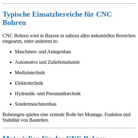
Typische Einsatzbereiche für CNC
Bohren
CNC Bohren wird in Bayern in nahezu allen industriellen Bereichen
eingesetzt, unter anderem in:
Maschinen- und Anlagenbau
Automotive und Zulieferindustrie
Medizintechnik
Elektrotechnik
Hydraulik- und Pneumatiktechnik
Sondermaschinenbau
Bohrungen spielen eine zentrale Rolle bei Montage, Funktion und
Stabilität von Bauteilen.