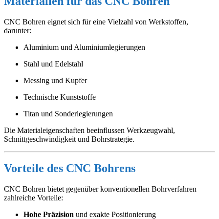
Materialien für das CNC Bohren
CNC Bohren eignet sich für eine Vielzahl von Werkstoffen,
darunter:
Aluminium und Aluminiumlegierungen
Stahl und Edelstahl
Messing und Kupfer
Technische Kunststoffe
Titan und Sonderlegierungen
Die Materialeigenschaften beeinflussen Werkzeugwahl,
Schnittgeschwindigkeit und Bohrstrategie.
Vorteile des CNC Bohrens
CNC Bohren bietet gegenüber konventionellen Bohrverfahren
zahlreiche Vorteile:
Hohe Präzision
und exakte Positionierung