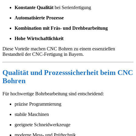
Konstante Qualität
bei Serienfertigung
Automatisierte Prozesse
Kombination mit Fräs- und Drehbearbeitung
Hohe Wirtschaftlichkeit
Diese Vorteile machen CNC Bohren zu einem essenziellen
Bestandteil der CNC-Fertigung in Bayern.
Qualität und Prozesssicherheit beim CNC
Bohren
Für hochwertige Bohrbearbeitung sind entscheidend:
präzise Programmierung
stabile Maschinen
geeignete Schneidwerkzeuge
moderne Mess- und Prüftechnik