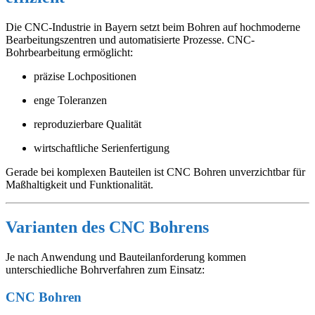
Die CNC-Industrie in Bayern setzt beim Bohren auf hochmoderne
Bearbeitungszentren und automatisierte Prozesse. CNC-
Bohrbearbeitung ermöglicht:
präzise Lochpositionen
enge Toleranzen
reproduzierbare Qualität
wirtschaftliche Serienfertigung
Gerade bei komplexen Bauteilen ist CNC Bohren unverzichtbar für
Maßhaltigkeit und Funktionalität.
Varianten des CNC Bohrens
Je nach Anwendung und Bauteilanforderung kommen
unterschiedliche Bohrverfahren zum Einsatz:
CNC Bohren