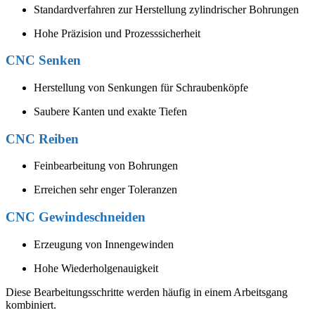
Standardverfahren zur Herstellung zylindrischer Bohrungen
Hohe Präzision und Prozesssicherheit
CNC Senken
Herstellung von Senkungen für Schraubenköpfe
Saubere Kanten und exakte Tiefen
CNC Reiben
Feinbearbeitung von Bohrungen
Erreichen sehr enger Toleranzen
CNC Gewindeschneiden
Erzeugung von Innengewinden
Hohe Wiederholgenauigkeit
Diese Bearbeitungsschritte werden häufig in einem Arbeitsgang
kombiniert.