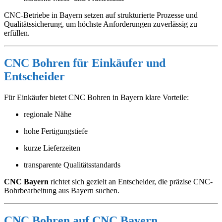
CNC-Betriebe in Bayern setzen auf strukturierte Prozesse und
Qualitätssicherung, um höchste Anforderungen zuverlässig zu
erfüllen.
CNC Bohren für Einkäufer und
Entscheider
Für Einkäufer bietet CNC Bohren in Bayern klare Vorteile:
regionale Nähe
hohe Fertigungstiefe
kurze Lieferzeiten
transparente Qualitätsstandards
CNC Bayern
richtet sich gezielt an Entscheider, die präzise CNC-
Bohrbearbeitung aus Bayern suchen.
CNC Bohren auf CNC Bayern