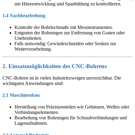
um Hitzeentwicklung und Spanbildung zu kontrollieren.
1.4 Nachbearbeitung
Kontrolle der Bohrlochmaße mit Messinstrumenten.
Entgraten der Bohrungen zur Entfernung von Graten oder
Unebenheiten.
Falls notwendig: Gewindeschneiden oder Senken zur
Weiterverarbeitung.
2. Einsatzmöglichkeiten des CNC-Bohrens
CNC-Bohren ist in vielen Industriezweigen unverzichtbar. Die
wichtigsten Anwendungen sind:
2.1 Maschinenbau
Herstellung von Präzisionsteilen wie Gehäusen, Wellen oder
Verbindungselementen.
Bearbeitung von Bohrungen für Schraubverbindungen und
Lageraufnahmen.